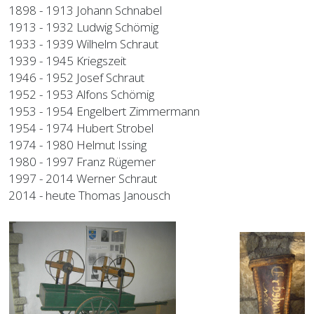
1898 - 1913 Johann Schnabel
1913 - 1932 Ludwig Schömig
1933 - 1939 Wilhelm Schraut
1939 - 1945 Kriegszeit
1946 - 1952 Josef Schraut
1952 - 1953 Alfons Schömig
1953 - 1954 Engelbert Zimmermann
1954 - 1974 Hubert Strobel
1974 - 1980 Helmut Issing
1980 - 1997 Franz Rügemer
1997 - 2014 Werner Schraut
2014 - heute Thomas Janousch