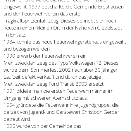
eingeweiht. 1977 beschaffte die Gemeinde Erbshausen
und der Feuerwehrverein das erste
Tragkraftspritzenfahrzeug. Dieses befindet sich noch
heute in einem kleinen Ort in der Nähe von Giebelstadt
im Einsatz.
1984 konnte das neue Feuerwehrgerätehaus eingeweiht
und bezogen werden.
1990 erwarb der Feuerwehrverein ein
Mehrzweckfahrzeug des Typs Volkswagen T2. Dieses
wurde beim Sommerfest 2002 nach über 30 jähriger
Laufzeit defekt verkauft und durch das jetzige
Mehrzweckfahrzeug Ford Transit 2003 ersetzt.
1991 bildete man die ersten Feuerwehrmänner im
Umgang mit schweren Atemschutz aus.
1994 gründete die Feuerwehr ihre Jugendgruppe, die
derzeit von Jugend- und Gerätewart Christoph Gerber
betreut wird.
1995 wurde von der Gemeinde das