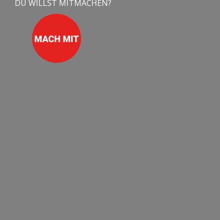
DU WILLST MITMACHEN?